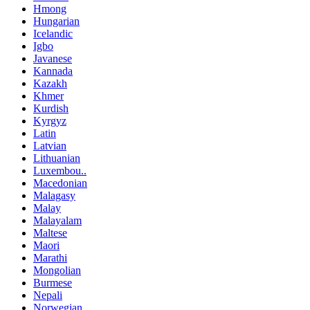
Hmong
Hungarian
Icelandic
Igbo
Javanese
Kannada
Kazakh
Khmer
Kurdish
Kyrgyz
Latin
Latvian
Lithuanian
Luxembou..
Macedonian
Malagasy
Malay
Malayalam
Maltese
Maori
Marathi
Mongolian
Burmese
Nepali
Norwegian