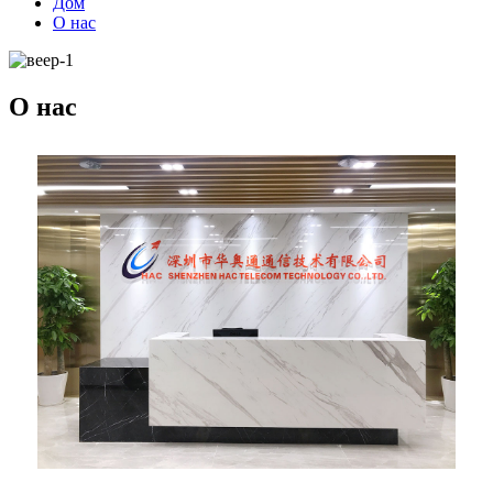
Дом
О нас
О нас