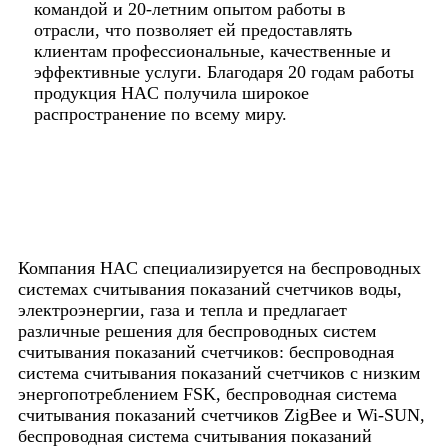
командой и 20-летним опытом работы в
отрасли, что позволяет ей предоставлять
клиентам профессиональные, качественные и
эффективные услуги. Благодаря 20 годам работы
продукция HAC получила широкое
распространение по всему миру.
Компания HAC специализируется на беспроводных
системах считывания показаний счетчиков воды,
электроэнергии, газа и тепла и предлагает
различные решения для беспроводных систем
считывания показаний счетчиков: беспроводная
система считывания показаний счетчиков с низким
энергопотреблением FSK, беспроводная система
считывания показаний счетчиков ZigBee и Wi-SUN,
беспроводная система считывания показаний