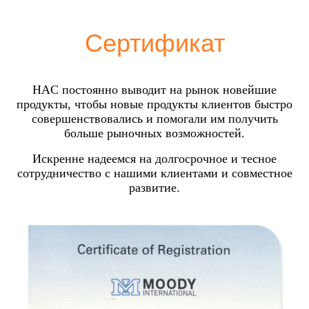
Сертификат
HAC постоянно выводит на рынок новейшие
продукты, чтобы новые продукты клиентов быстро
совершенствовались и помогали им получить
больше рыночных возможностей.
Искренне надеемся на долгосрочное и тесное
сотрудничество с нашими клиентами и совместное
развитие.