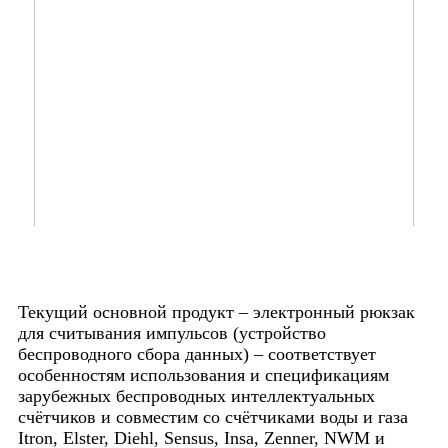
Текущий основной продукт – электронный рюкзак
для считывания импульсов (устройство
беспроводного сбора данных) – соответствует
особенностям использования и спецификациям
зарубежных беспроводных интеллектуальных
счётчиков и совместим со счётчиками воды и газа
Itron, Elster, Diehl, Sensus, Insa, Zenner, NWM и