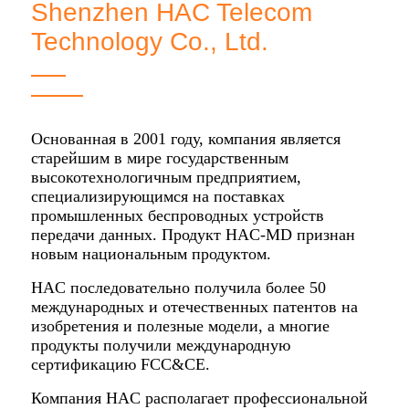
Shenzhen HAC Telecom
Technology Co., Ltd.
Основанная в 2001 году, компания является
старейшим в мире государственным
высокотехнологичным предприятием,
специализирующимся на поставках
промышленных беспроводных устройств
передачи данных. Продукт HAC-MD признан
новым национальным продуктом.
HAC последовательно получила более 50
международных и отечественных патентов на
изобретения и полезные модели, а многие
продукты получили международную
сертификацию FCC&CE.
Компания HAC располагает профессиональной