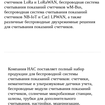
счетчиков LoRa и LoRaWAN, беспроводная система
считывания показаний счетчиков wM-Bus,
беспроводная система считывания показаний
счетчиков NB-IoT и Cat1 LPWAN, а также
различные беспроводные двухрежимные решения
для считывания показаний счетчиков.
Компания HAC поставляет полный набор
продукции для беспроводной системы
считывания показаний счетчиков: счетчики,
немагнитные и ультразвуковые датчики учета,
беспроводные модули считывания показаний
счетчиков, солнечные микробазовые станции,
шлюзы, трубки для дополнительного
считывания, настройки, модернизации,