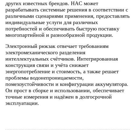
других известных брендов. HAC может
разрабатывать системные решения в соответствии с
различными сценариями применения, предоставлять
индивидуальные услуги для различных
потребностей и обеспечивать быструю поставку
многопартийной и разнообразной продукции.
Электронный рюкзак отвечает требованиям
электромеханического разделения
интеллектуальных счётчиков. Интегрированная
конструкция связи и учёта снижает
энергопотребление и стоимость, а также решает
проблемы водонепроницаемости,
помехоустойчивости и конфигурации аккумулятора.
Он прост в сборке и использовании, обеспечивает
точные измерения и надёжен в долгосрочной
эксплуатации.