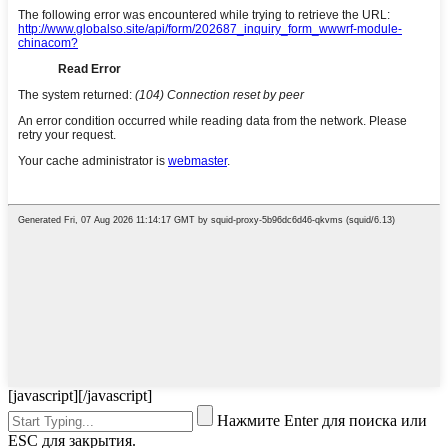
[javascript]
[/javascript]
Нажмите Enter для поиска или
ESC для закрытия.