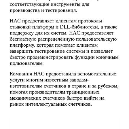
соответствующие инструменты для
производства и тестирования.
HAC предоставляет клиентам протоколы
стыковки платформ и DLL-библиотеки, а также
поддержку для их систем. HAC предоставляет
бесплатную распределённую пользовательскую
платформу, которая помогает клиентам
завершить тестирование системы и позволяет
быстро продемонстрировать функции конечным
пользователям.
Компания HAC предоставила вспомогательные
услуги многим известным заводам-
изготовителям счетчиков в стране и за рубежом,
помогая производителям традиционных
механических счетчиков быстро выйти на
рынок интеллектуальных счетчиков.