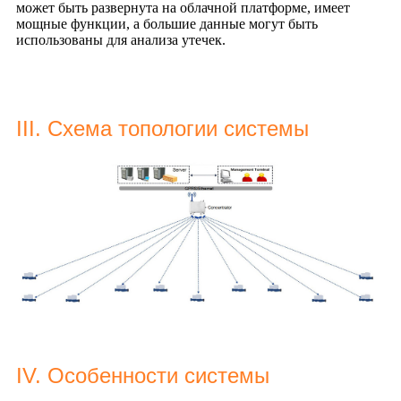
может быть развернута на облачной платформе, имеет
мощные функции, а большие данные могут быть
использованы для анализа утечек.
III. Схема топологии системы
IV. Особенности системы