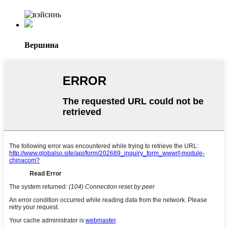
Вершина