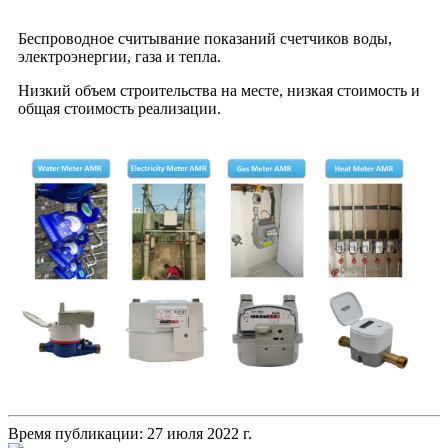
Беспроводное считывание показаний счетчиков воды,
электроэнергии, газа и тепла.
Низкий объем строительства на месте, низкая стоимость и
общая стоимость реализации.
Время публикации: 27 июля 2022 г.