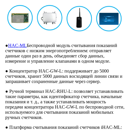
●
HAC-ML
Беспроводной модуль считывания показаний
счетчиков с низким энергопотреблением: отправляет
данные один раз в день, объединяет сбор данных,
измерение и управление клапанами в одном модуле.
● Концентратор HAC-GW-L: поддерживает до 5000
счетчиков, хранит 5000 данных восходящей линии связи и
запрашивает сохраненные данные через сервер.
● Ручной терминал HAC-RHU-L: позволяет устанавливать
такие параметры, как идентификатор счетчика, начальные
показания и т. д., а также устанавливать мощность
передачи концентратора HAC-GW-L по беспроводной сети,
используемого для считывания показаний мобильных
ручных счетчиков.
● Платформа считывания показаний счетчиков iHAC-ML: