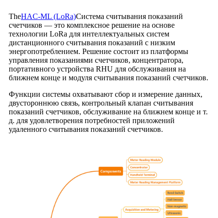
The
HAC-ML (LoRa)
Система считывания показаний
счетчиков — это комплексное решение на основе
технологии LoRa для интеллектуальных систем
дистанционного считывания показаний с низким
энергопотреблением. Решение состоит из платформы
управления показаниями счетчиков, концентратора,
портативного устройства RHU для обслуживания на
ближнем конце и модуля считывания показаний счетчиков.
Функции системы охватывают сбор и измерение данных,
двустороннюю связь, контрольный клапан считывания
показаний счетчиков, обслуживание на ближнем конце и т.
д. для удовлетворения потребностей приложений
удаленного считывания показаний счетчиков.