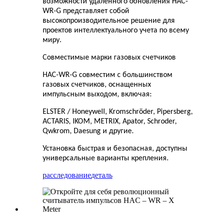
возможности удаленного обновления HAC-
WR-G представляет собой
высокопроизводительное решение для
проектов интеллектуального учета по всему
миру.
Совместимые марки газовых счетчиков
HAC-WR-G совместим с большинством
газовых счетчиков, оснащенных
импульсным выходом, включая:
ELSTER / Honeywell, Kromschröder, Pipersberg,
ACTARIS, IKOM, METRIX, Apator, Schroder,
Qwkrom, Daesung и другие.
Установка быстрая и безопасная, доступны
универсальные варианты крепления.
расследование
деталь