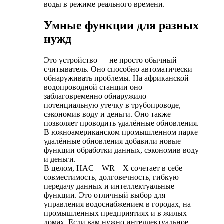
воды в режиме реального времени.
Умные функции для разных
нужд
Это устройство — не просто обычный
считыватель. Оно способно автоматически
обнаруживать проблемы. На африканской
водопроводной станции оно
заблаговременно обнаружило
потенциальную утечку в трубопроводе,
сэкономив воду и деньги. Оно также
позволяет проводить удалённые обновления.
В южноамериканском промышленном парке
удалённые обновления добавили новые
функции обработки данных, сэкономив воду
и деньги.
В целом, HAC – WR – X сочетает в себе
совместимость, долговечность, гибкую
передачу данных и интеллектуальные
функции. Это отличный выбор для
управления водоснабжением в городах, на
промышленных предприятиях и в жилых
домах. Если вам нужно интеллектуальное