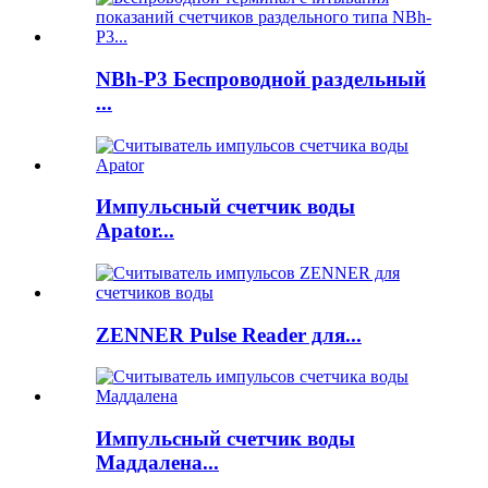
NBh-P3 Беспроводной раздельный
...
Импульсный счетчик воды
Apator...
ZENNER Pulse Reader для...
Импульсный счетчик воды
Маддалена...