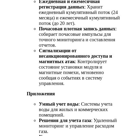
Ежедневная и ежемесячная
регистрация данных
: Хранит
ежедневный кумулятивный поток (24
месяца) и ежемесячный кумулятивный
поток (до 20 лет).
Почасовая плотная запись данных
:
собирает почасовые импульсы для
точного мониторинга и составления
отчетов.
Сигнализации от
несанкционированного доступа и
магнитных атак
: Контролирует
состояние установки модуля и
магнитные помехи, мгновенно
сообщая о событиях в систему
управления.
Приложения
Умный учет воды
: Системы учета
воды для жилых и коммерческих
помещений.
Решения для учета газа
: Удаленный
мониторинг и управление расходом
газа.