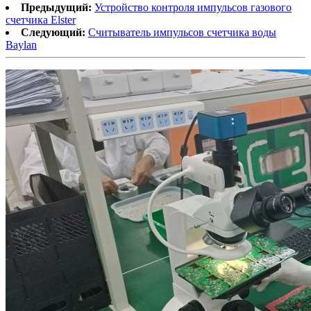
Предыдущий:
Устройство контроля импульсов газового
счетчика Elster
Следующий:
Считыватель импульсов счетчика воды
Baylan