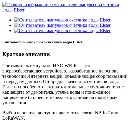
Считыватель импульсов счетчика воды Elster
Краткое описание:
Считыватель импульсов HAC-WR-E — это
энергосберегающее устройство, разработанное на основе
технологии Интернета вещей, объединяющее сбор показаний
и передачу данных. Он предназначен для счётчиков воды
Elster и способен отслеживать аномальные состояния, такие
как защита от демонтажа, утечка воды и пониженное
напряжение батареи, и передавать данные на платформу
управления.
Выбор варианта: доступны два метода связи: NB IoT или
LoRaWAN.