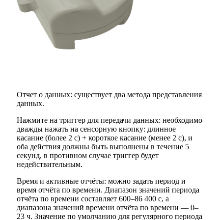
Отчет о данных: существует два метода представления
данных.
Нажмите на триггер для передачи данных: необходимо
дважды нажать на сенсорную кнопку: длинное
касание (более 2 с) + короткое касание (менее 2 с), и
оба действия должны быть выполнены в течение 5
секунд, в противном случае триггер будет
недействительным.
Время и активные отчёты: можно задать период и
время отчёта по времени. Диапазон значений периода
отчёта по времени составляет 600–86 400 с, а
диапазона значений времени отчёта по времени — 0–
23 ч. Значение по умолчанию для регулярного периода