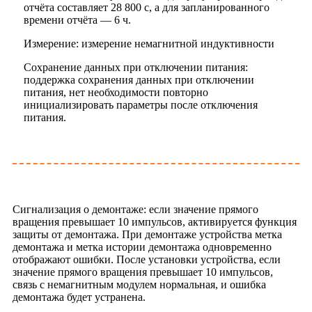
отчёта составляет 28 800 с, а для запланированного
времени отчёта — 6 ч.
Измерение: измерение немагнитной индуктивности
Сохранение данных при отключении питания:
поддержка сохранения данных при отключении
питания, нет необходимости повторно
инициализировать параметры после отключения
питания.
Сигнализация о демонтаже: если значение прямого
вращения превышает 10 импульсов, активируется функция
защиты от демонтажа. При демонтаже устройства метка
демонтажа и метка истории демонтажа одновременно
отображают ошибки. После установки устройства, если
значение прямого вращения превышает 10 импульсов,
связь с немагнитным модулем нормальная, и ошибка
демонтажа будет устранена.