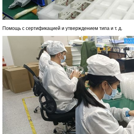
Помощь с сертификацией и утверждением типа и т. д.