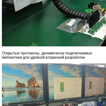
Открытые протоколы, динамически подключаемые
библиотеки для удобной вторичной разработки