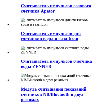
Считыватель импульсов газового
счетчика Apator
Считыватель импульсов для
счетчиков воды и газа Itron
Считыватель импульсов счетчика
воды ZENNER
Модуль считывания показаний
счетчиков NB/Bluetooth в двух
режимах