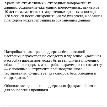
Хранение ежемесячных и ежегодных замороженных
данных: сохранение ежегодных замороженных данных за
10 лет и ежемесячных замороженных данных за последние
128 месяцев после синхронизации модуля учета, а облачная
платформа может запрашивать сохраненные данные.
Настройка параметров: поддержка беспроводной
настройки параметров по соседству и удалённо. Удалённая
настройка параметров может быть выполнена с помощью
облачной платформы, а настройка параметров по соседству
— с помощью инструмента производственного
тестирования. Существует два способа: беспроводной и
инфракрасный.
Обновление прошивки: поддержка инфракрасной связи
для обновления прошивки