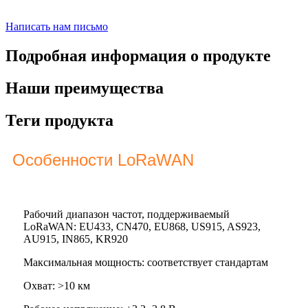
Написать нам письмо
Подробная информация о продукте
Наши преимущества
Теги продукта
Особенности LoRaWAN
Рабочий диапазон частот, поддерживаемый
LoRaWAN: EU433, CN470, EU868, US915, AS923,
AU915, IN865, KR920
Максимальная мощность: соответствует стандартам
Охват: >10 км