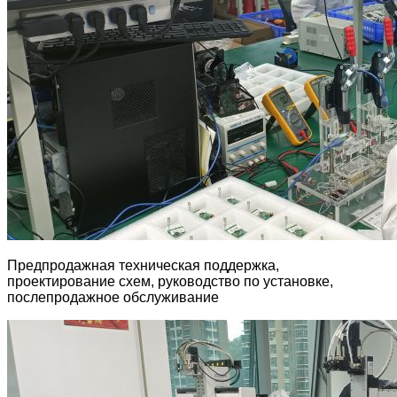
Предпродажная техническая поддержка,
проектирование схем, руководство по установке,
послепродажное обслуживание