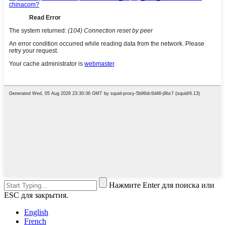
Нажмите Enter для поиска или
ESC для закрытия.
English
French