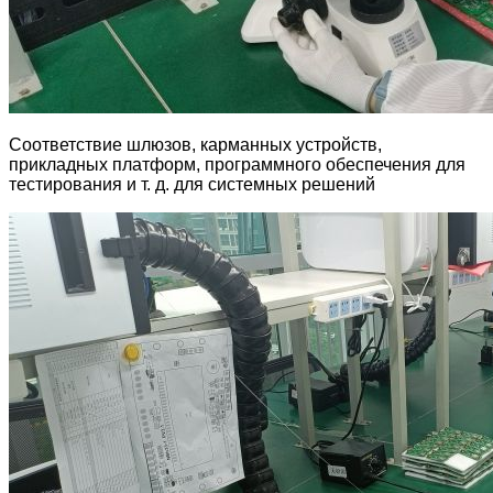
Соответствие шлюзов, карманных устройств,
прикладных платформ, программного обеспечения для
тестирования и т. д. для системных решений